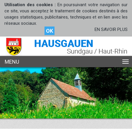
Utilisation des cookies :
En poursuivant votre navigation sur
ce site, vous acceptez le traitement de cookies destinés à des
usages statistiques, publicitaires, techniques et en lien avec les
réseaux sociaux.
EN SAVOIR PLUS
OK
MENU
ME