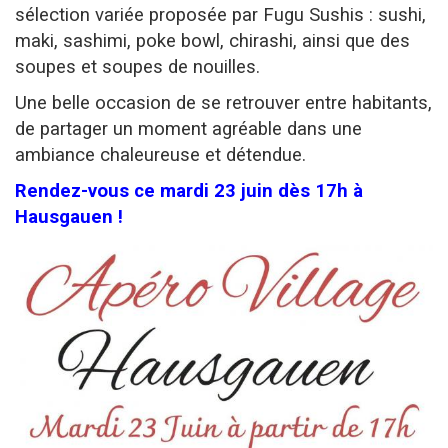
sélection variée proposée par Fugu Sushis : sushi,
maki, sashimi, poke bowl, chirashi, ainsi que des
soupes et soupes de nouilles.
Une belle occasion de se retrouver entre habitants,
de partager un moment agréable dans une
ambiance chaleureuse et détendue.
Rendez-vous ce mardi 23 juin dès 17h à
Hausgauen !