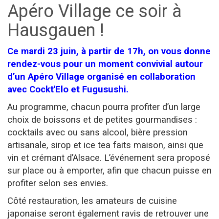
Apéro Village ce soir à
Hausgauen !
Ce mardi 23 juin, à partir de 17h, on vous donne
rendez-vous pour un moment convivial autour
d’un Apéro Village organisé en collaboration
avec Cockt'Elo et Fugusushi.
Au programme, chacun pourra profiter d’un large
choix de boissons et de petites gourmandises :
cocktails avec ou sans alcool, bière pression
artisanale, sirop et ice tea faits maison, ainsi que
vin et crémant d’Alsace. L’événement sera proposé
sur place ou à emporter, afin que chacun puisse en
profiter selon ses envies.
Côté restauration, les amateurs de cuisine
japonaise seront également ravis de retrouver une