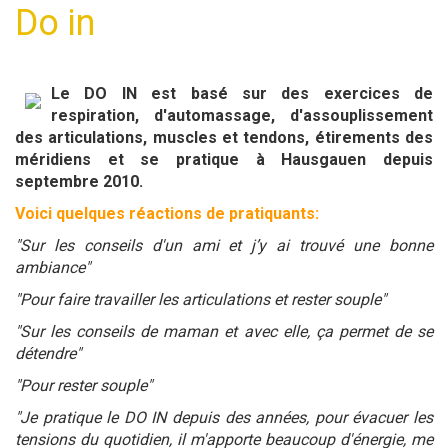
Do in
Le DO IN est basé sur des exercices de
respiration, d'automassage, d'assouplissement
des articulations, muscles et tendons, étirements des
méridiens et se pratique à Hausgauen depuis
septembre 2010.
Voici quelques réactions de pratiquants:
"Sur les conseils d'un ami et j’y ai trouvé une bonne
ambiance"
"Pour faire travailler les articulations et rester souple"
"Sur les conseils de maman et avec elle, ça permet de se
détendre"
"Pour rester souple"
"Je pratique le DO IN depuis des années, pour évacuer les
tensions du quotidien, il m'apporte beaucoup d'énergie, me