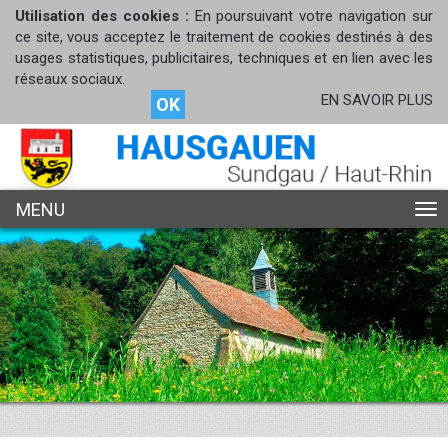
Utilisation des cookies :
En poursuivant votre navigation sur
ce site, vous acceptez le traitement de cookies destinés à des
usages statistiques, publicitaires, techniques et en lien avec les
réseaux sociaux.
EN SAVOIR PLUS
OK
MENU
ME