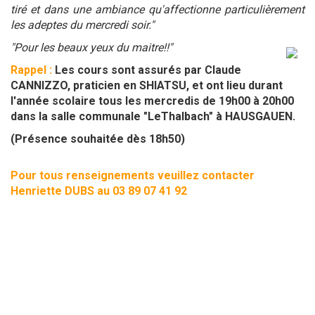
tiré et dans une ambiance qu'affectionne particulièrement
les adeptes du mercredi soir."
"Pour les beaux yeux du maitre!!"
Rappel :
Les cours sont assurés par Claude
CANNIZZO, praticien en SHIATSU, et ont lieu durant
l'année scolaire tous les mercredis de 19h00 à 20h00
dans la salle communale "LeThalbach" à HAUSGAUEN.
(Présence souhaitée dès 18h50)
Pour tous renseignements veuillez contacter
Henriette DUBS au 03 89 07 41 92