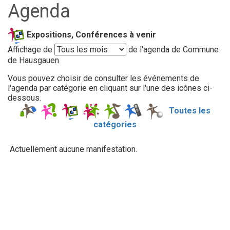
Agenda
Expositions, Conférences à venir
Affichage de
de l'agenda de Commune
de Hausgauen
Vous pouvez choisir de consulter les événements de
l'agenda par catégorie en cliquant sur l'une des icônes ci-
dessous.
Toutes les
catégories
Actuellement aucune manifestation.