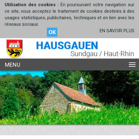
Utilisation des cookies :
En poursuivant votre navigation sur
ce site, vous acceptez le traitement de cookies destinés à des
usages statistiques, publicitaires, techniques et en lien avec les
réseaux sociaux.
EN SAVOIR PLUS
OK
MENU
ME