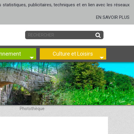
tatistiques, publicitaires, techniques et en lien avec les réseaux
EN SAVOIR PLUS
onnement
Culture et Loisirs
Photothèque