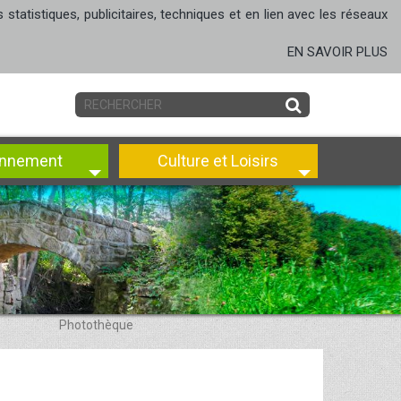
tatistiques, publicitaires, techniques et en lien avec les réseaux
EN SAVOIR PLUS
onnement
Culture et Loisirs
Photothèque