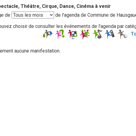
ectacle, Théâtre, Cirque, Danse, Cinéma à venir
ge de
de l'agenda de Commune de Hausgau
uvez choisir de consulter les événements de l'agenda par catégo
To
ement aucune manifestation.