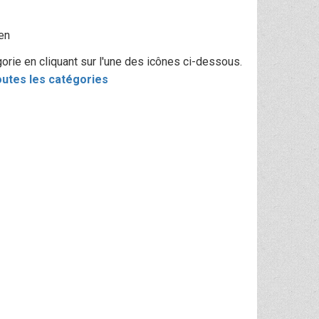
en
rie en cliquant sur l'une des icônes ci-dessous.
utes les catégories