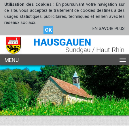
Utilisation des cookies :
En poursuivant votre navigation sur
ce site, vous acceptez le traitement de cookies destinés à des
usages statistiques, publicitaires, techniques et en lien avec les
réseaux sociaux.
EN SAVOIR PLUS
OK
MENU
ME