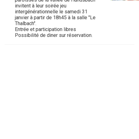
invitent à leur soirée jeu
intergénérationnelle le samedi 31
janvier à partir de 18h45 à la salle "Le
Thalbach".
Entrée et participation libres
Possibilité de diner sur réservation.