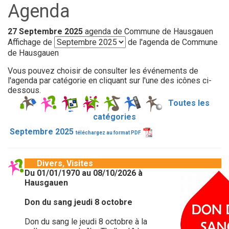
Agenda
27 Septembre 2025
agenda de Commune de Hausgauen
Affichage de
de l'agenda de Commune
de Hausgauen
Vous pouvez choisir de consulter les événements de
l'agenda par catégorie en cliquant sur l'une des icônes ci-
dessous.
Toutes les
catégories
Septembre 2025
téléchargez au format PDF
Divers, Visites
Du 01/01/1970 au 08/10/2026 à
Hausgauen
Don du sang jeudi 8 octobre
Don du sang le jeudi 8 octobre à la