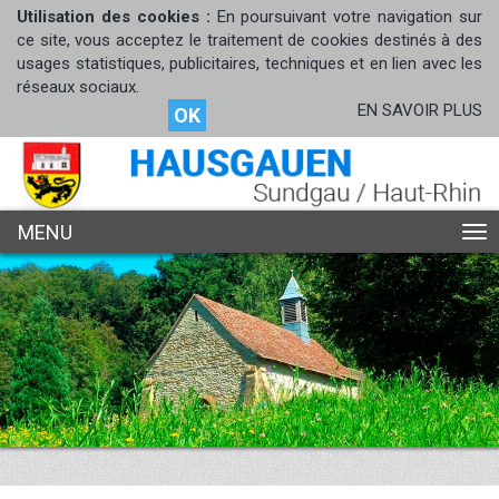
Utilisation des cookies :
En poursuivant votre navigation sur
ce site, vous acceptez le traitement de cookies destinés à des
usages statistiques, publicitaires, techniques et en lien avec les
réseaux sociaux.
EN SAVOIR PLUS
OK
MENU
ME