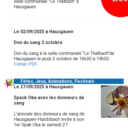
salle communale "Le Thalbach" à
Hausgauen
Le 02/09/2025 à Hausgauen
Don du sang 2 octobre
Don du sang à la salle communale "Le Thalbach"de
Hausgauen le jeudi 2 octobre de 16h30 à 19h30.
Fichier PDF
Fêtes, Jeux, Animations, Festivals
Le 27/09/2025 à Hausgauen
Spack Oba avec les donneurs de
sang
L'amicale des donneurs de sang de
Hausgauen-Hundsbach invite à son
1er Spak Oba le samedi 27