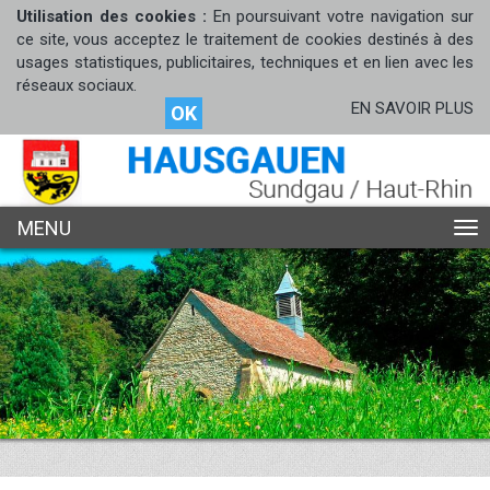
Utilisation des cookies :
En poursuivant votre navigation sur
ce site, vous acceptez le traitement de cookies destinés à des
usages statistiques, publicitaires, techniques et en lien avec les
réseaux sociaux.
EN SAVOIR PLUS
OK
MENU
ME