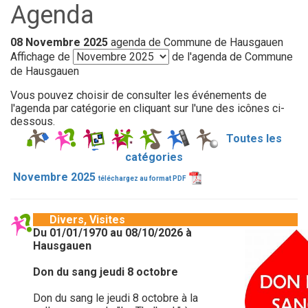
Agenda
08 Novembre 2025
agenda de Commune de Hausgauen
Affichage de
de l'agenda de Commune
de Hausgauen
Vous pouvez choisir de consulter les événements de
l'agenda par catégorie en cliquant sur l'une des icônes ci-
dessous.
Toutes les
catégories
Novembre 2025
téléchargez au format PDF
Divers, Visites
Du 01/01/1970 au 08/10/2026 à
Hausgauen
Don du sang jeudi 8 octobre
Don du sang le jeudi 8 octobre à la