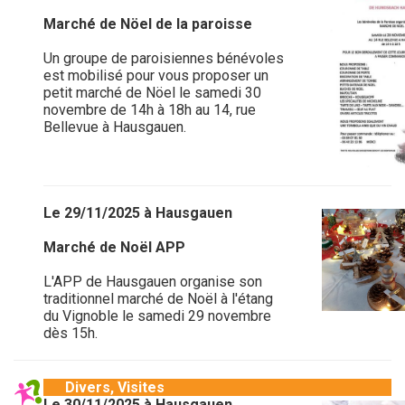
Marché de Nöel de la paroisse
Un groupe de paroisiennes bénévoles
est mobilisé pour vous proposer un
petit marché de Nöel le samedi 30
novembre de 14h à 18h au 14, rue
Bellevue à Hausgauen.
Le 29/11/2025 à Hausgauen
Marché de Noël APP
L'APP de Hausgauen organise son
traditionnel marché de Noël à l'étang
du Vignoble le samedi 29 novembre
dès 15h.
Divers, Visites
Le 30/11/2025 à Hausgauen