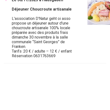
Déjeuner Choucroute artisanale
L'association D'Natur geht oi asso
propose un déjeuner autour d'une
choucroute artisanale 100% locale
préparée avec des produits frais
dimanche 30 novembre à la salle
communale “Saint Georges” de
Franken.
Tarifs :20 € / adulte – 12 € / enfant
Réservation 0631763669